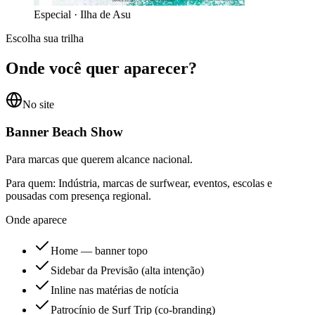
Especial
·
Ilha de Asu
Escolha sua trilha
Onde você quer aparecer?
No site
Banner Beach Show
Para marcas que querem alcance nacional.
Para quem:
Indústria, marcas de surfwear, eventos, escolas e
pousadas com presença regional.
Onde aparece
Home — banner topo
Sidebar da Previsão (alta intenção)
Inline nas matérias de notícia
Patrocínio de Surf Trip (co-branding)