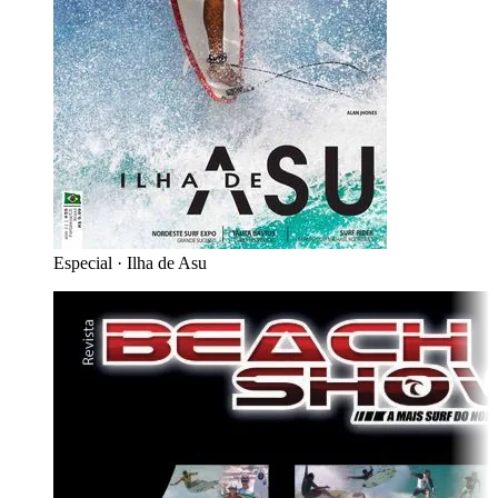
Especial
·
Ilha de Asu