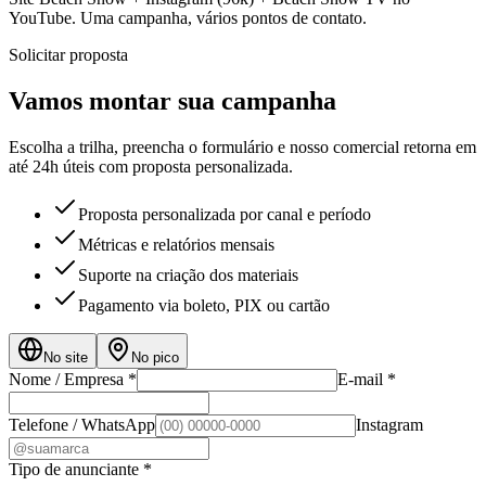
YouTube. Uma campanha, vários pontos de contato.
Solicitar proposta
Vamos montar sua campanha
Escolha a trilha, preencha o formulário e nosso comercial retorna em
até
24h úteis
com proposta personalizada.
Proposta personalizada por canal e período
Métricas e relatórios mensais
Suporte na criação dos materiais
Pagamento via boleto, PIX ou cartão
No site
No pico
Nome / Empresa *
E-mail *
Telefone / WhatsApp
Instagram
Tipo de anunciante *