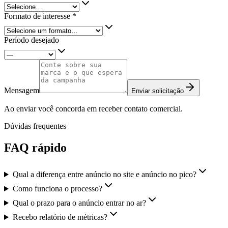
Formato de interesse *
Período desejado
Mensagem
Enviar solicitação
Ao enviar você concorda em receber contato comercial.
Dúvidas frequentes
FAQ rápido
Qual a diferença entre anúncio no site e anúncio no pico?
Como funciona o processo?
Qual o prazo para o anúncio entrar no ar?
Recebo relatório de métricas?