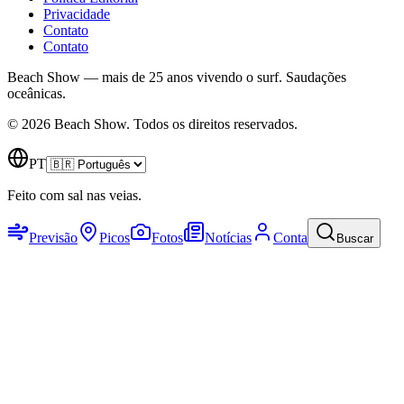
Privacidade
Contato
Contato
Beach Show — mais de 25 anos vivendo o surf.
Saudações
oceânicas.
© 2026 Beach Show. Todos os direitos reservados.
PT
Feito com sal nas veias.
Previsão
Picos
Fotos
Notícias
Conta
Buscar