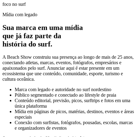
foco no surf
Mídia com legado
Sua marca em uma mídia
que já faz parte da
história do surf.
A Beach Show construiu sua presença ao longo de mais de 25 anos,
conectando atletas, marcas, eventos, fotógrafos, empresários e
apaixonados pelo surf. Anunciar aqui é estar presente em um
ecossistema que une conteúdo, comunidade, esporte, turismo e
cultura oceânica.
Marca com legado e autoridade no surf nordestino
Público segmentado e conectado ao lifestyle de praia
Conteúdo editorial, previsão, picos, surftrips e fotos em uma
única plataforma
Mídia em páginas de picos, matérias, destinos, eventos e áreas
especiais
Conexão com surfistas, fotógrafos, pousadas, escolas, marcas
e organizadores de eventos