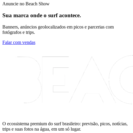
Anuncie no Beach Show
Sua marca onde o surf acontece.
Banners, anúncios geolocalizados em picos e parcerias com
fotógrafos e trips.
Falar com vendas
O ecossistema premium do surf brasileiro: previsão, picos, notícias,
trips e suas fotos na água, em um só lugar.