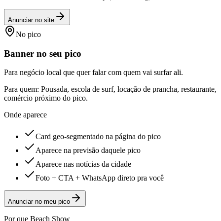
Anunciar no site
No pico
Banner no seu pico
Para negócio local que quer falar com quem vai surfar ali.
Para quem:
Pousada, escola de surf, locação de prancha, restaurante,
comércio próximo do pico.
Onde aparece
Card geo-segmentado na página do pico
Aparece na previsão daquele pico
Aparece nas notícias da cidade
Foto + CTA + WhatsApp direto pra você
Anunciar no meu pico
Por que Beach Show