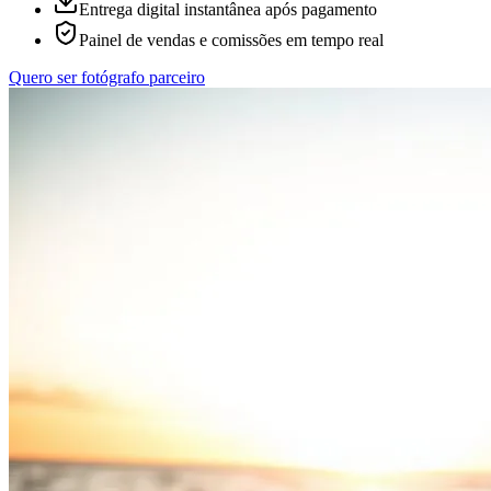
Entrega digital instantânea após pagamento
Painel de vendas e comissões em tempo real
Quero ser fotógrafo parceiro