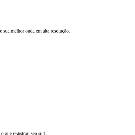
ve sua melhor onda em alta resolução.
o que registrou seu surf.