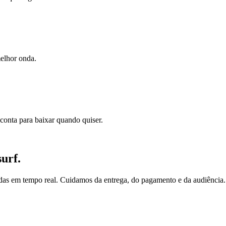
elhor onda.
conta para baixar quando quiser.
urf.
ndas em tempo real. Cuidamos da entrega, do pagamento e da audiência.