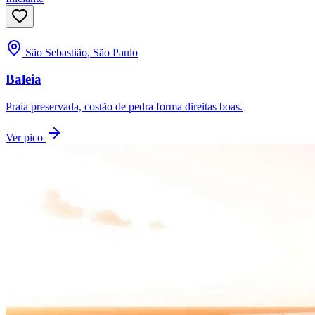
São Sebastião
,
São Paulo
Baleia
Praia preservada, costão de pedra forma direitas boas.
Ver pico