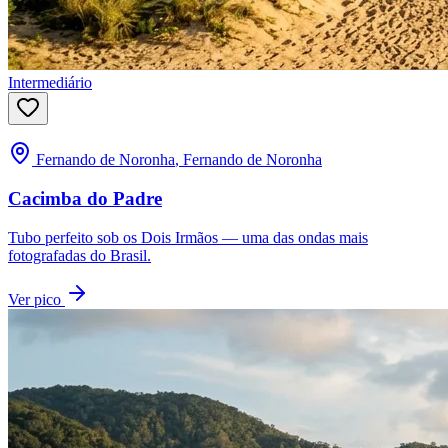
Intermediário
Fernando de Noronha
,
Fernando de Noronha
Cacimba do Padre
Tubo perfeito sob os Dois Irmãos — uma das ondas mais
fotografadas do Brasil.
Ver pico