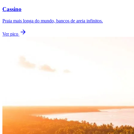
Cassino
Praia mais longa do mundo, bancos de areia infinitos.
Ver pico