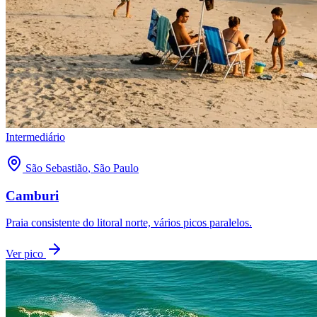
Intermediário
São Sebastião
,
São Paulo
Camburi
Praia consistente do litoral norte, vários picos paralelos.
Ver pico