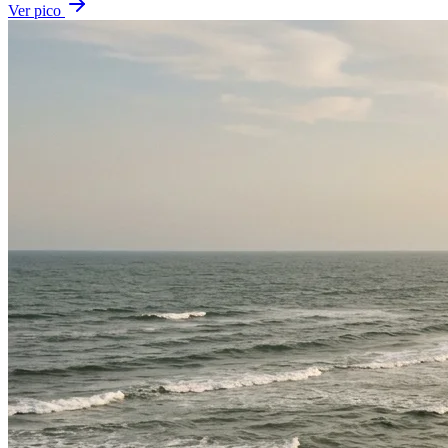
Ver pico