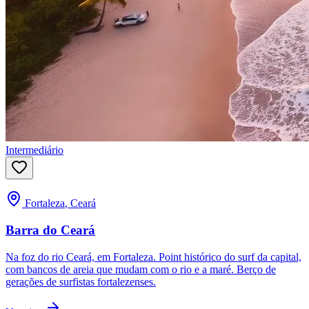
Intermediário
Fortaleza
,
Ceará
Barra do Ceará
Na foz do rio Ceará, em Fortaleza. Point histórico do surf da capital,
com bancos de areia que mudam com o rio e a maré. Berço de
gerações de surfistas fortalezenses.