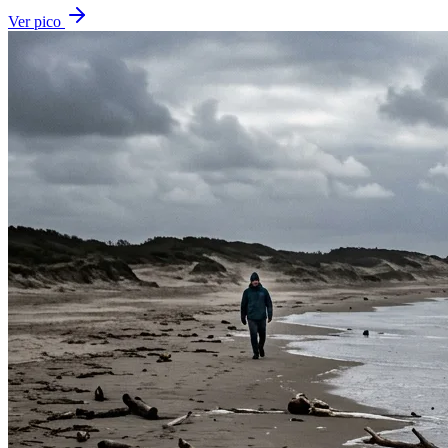
Ver pico