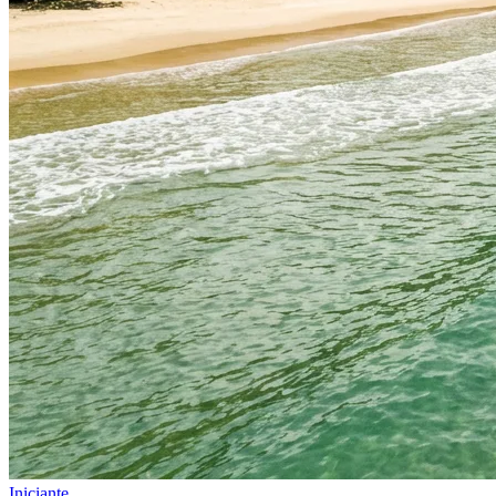
Iniciante