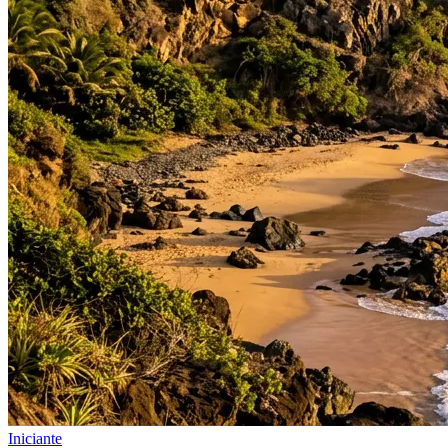
Iniciante