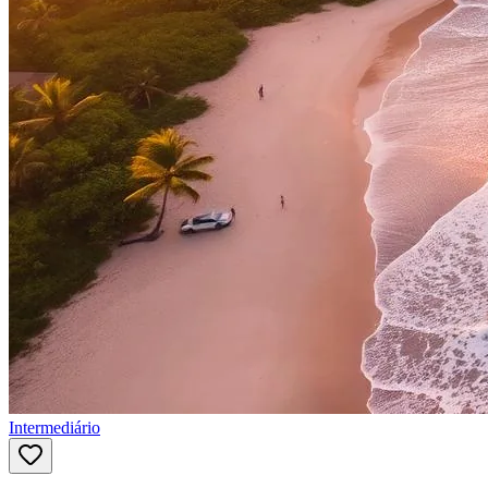
Intermediário