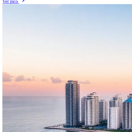
Ver pico