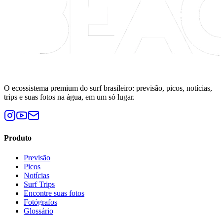
O ecossistema premium do surf brasileiro: previsão, picos, notícias,
trips e suas fotos na água, em um só lugar.
Produto
Previsão
Picos
Notícias
Surf Trips
Encontre suas fotos
Fotógrafos
Glossário