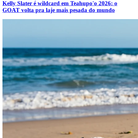
Kelly Slater é wildcard em Teahupo'o 2026: o
GOAT volta pra laje mais pesada do mundo