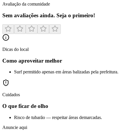
Avaliação da comunidade
Sem avaliações ainda. Seja o primeiro!
Dicas do local
Como aproveitar melhor
Surf permitido apenas em áreas balizadas pela prefeitura.
Cuidados
O que ficar de olho
Risco de tubarão — respeitar áreas demarcadas.
Anuncie aqui