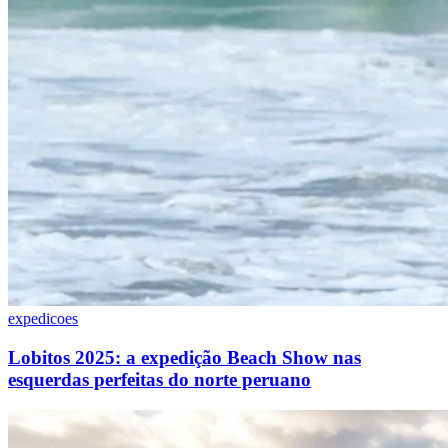
expedicoes
Lobitos 2025: a expedição Beach Show nas
esquerdas perfeitas do norte peruano