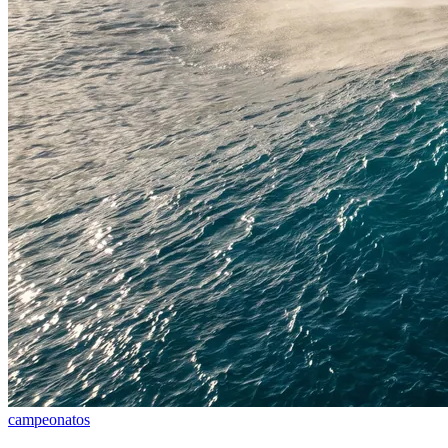
campeonatos