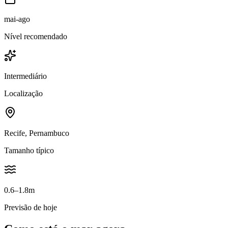
mai-ago
Nível recomendado
Intermediário
Localização
Recife, Pernambuco
Tamanho típico
0.6–1.8m
Previsão de hoje