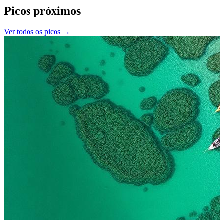
Picos próximos
Ver todos os picos →