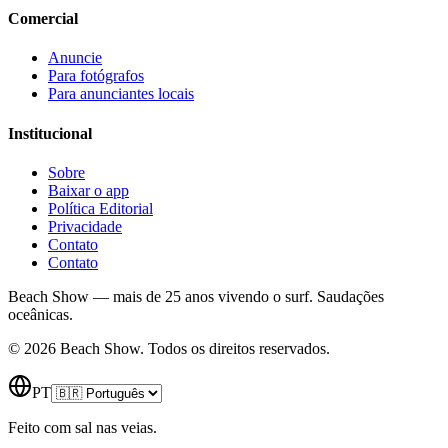
Comercial
Anuncie
Para fotógrafos
Para anunciantes locais
Institucional
Sobre
Baixar o app
Política Editorial
Privacidade
Contato
Contato
Beach Show — mais de 25 anos vivendo o surf.
Saudações
oceânicas.
© 2026 Beach Show. Todos os direitos reservados.
PT
Feito com sal nas veias.