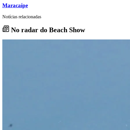
Maracaípe
Notícias relacionadas
No radar do Beach Show