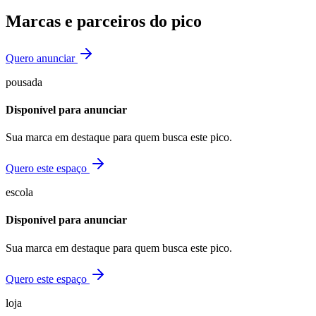
Marcas e parceiros do pico
Quero anunciar
pousada
Disponível para anunciar
Sua marca em destaque para quem busca este pico.
Quero este espaço
escola
Disponível para anunciar
Sua marca em destaque para quem busca este pico.
Quero este espaço
loja