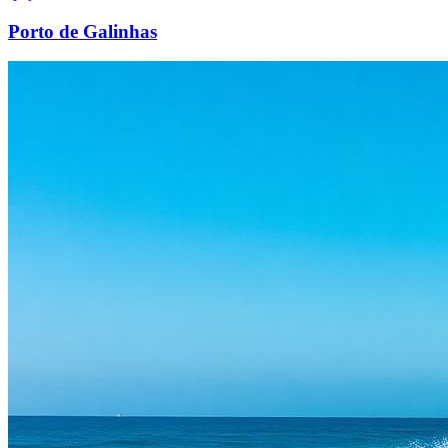
Porto de Galinhas