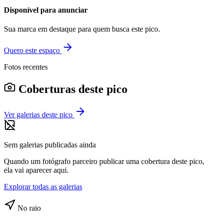
Disponível para anunciar
Sua marca em destaque para quem busca este pico.
Quero este espaço
Fotos recentes
Coberturas deste pico
Ver galerias deste pico
Sem galerias publicadas ainda
Quando um fotógrafo parceiro publicar uma cobertura deste pico,
ela vai aparecer aqui.
Explorar todas as galerias
No raio