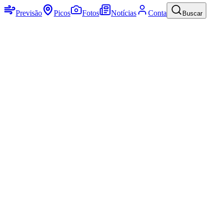
Previsão
Picos
Fotos
Notícias
Conta
Buscar