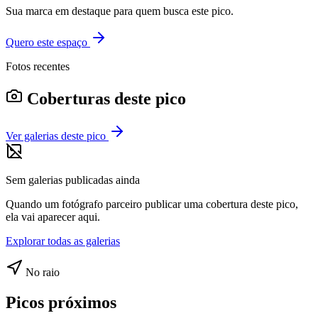
Sua marca em destaque para quem busca este pico.
Quero este espaço
Fotos recentes
Coberturas deste pico
Ver galerias deste pico
Sem galerias publicadas ainda
Quando um fotógrafo parceiro publicar uma cobertura deste pico,
ela vai aparecer aqui.
Explorar todas as galerias
No raio
Picos próximos