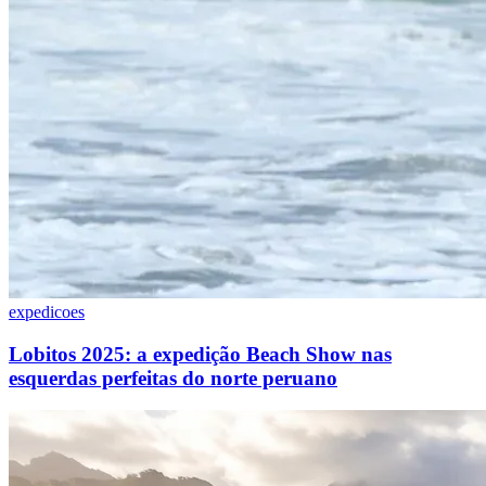
expedicoes
Lobitos 2025: a expedição Beach Show nas
esquerdas perfeitas do norte peruano