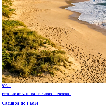
803 m
Fernando de Noronha / Fernando de Noronha
Cacimba do Padre