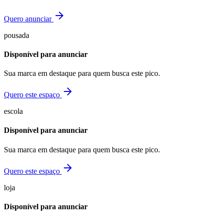
Quero anunciar
pousada
Disponível para anunciar
Sua marca em destaque para quem busca este pico.
Quero este espaço
escola
Disponível para anunciar
Sua marca em destaque para quem busca este pico.
Quero este espaço
loja
Disponível para anunciar