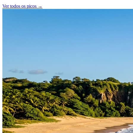
Ver todos os picos →