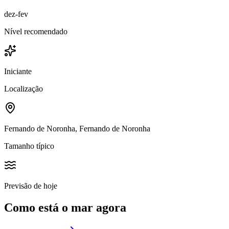
dez-fev
Nível recomendado
Iniciante
Localização
Fernando de Noronha, Fernando de Noronha
Tamanho típico
Previsão de hoje
Como está o mar agora