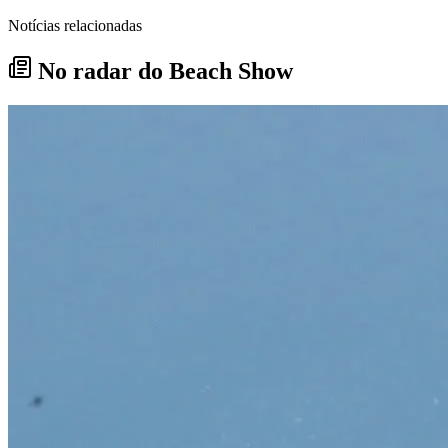
Notícias relacionadas
No radar do Beach Show