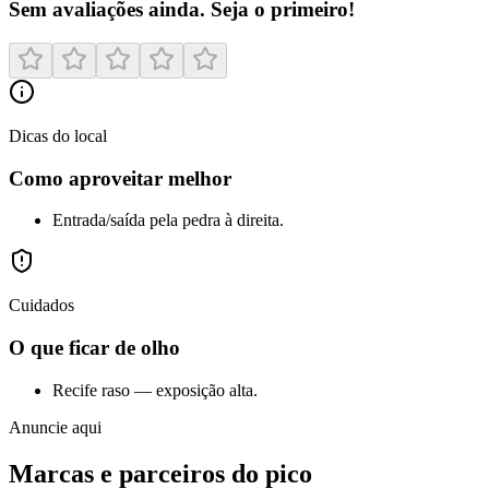
Sem avaliações ainda. Seja o primeiro!
Dicas do local
Como aproveitar melhor
Entrada/saída pela pedra à direita.
Cuidados
O que ficar de olho
Recife raso — exposição alta.
Anuncie aqui
Marcas e parceiros do pico