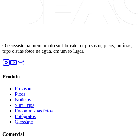
O ecossistema premium do surf brasileiro: previsão, picos, notícias,
trips e suas fotos na água, em um só lugar.
Produto
Previsão
Picos
Notícias
Surf Trips
Encontre suas fotos
Fotógrafos
Glossário
Comercial