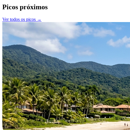
Picos próximos
Ver todos os picos →