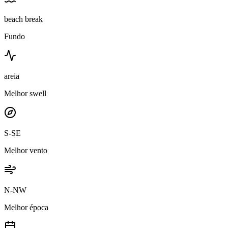
beach break
Fundo
areia
Melhor swell
S-SE
Melhor vento
N-NW
Melhor época