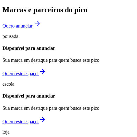
Marcas e parceiros do pico
Quero anunciar
pousada
Disponível para anunciar
Sua marca em destaque para quem busca este pico.
Quero este espaço
escola
Disponível para anunciar
Sua marca em destaque para quem busca este pico.
Quero este espaço
loja