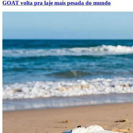
GOAT volta pra laje mais pesada do mundo