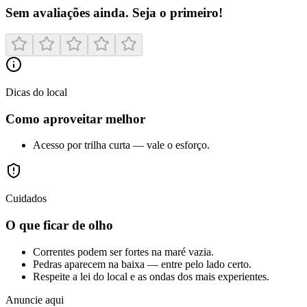
Sem avaliações ainda. Seja o primeiro!
Dicas do local
Como aproveitar melhor
Acesso por trilha curta — vale o esforço.
Cuidados
O que ficar de olho
Correntes podem ser fortes na maré vazia.
Pedras aparecem na baixa — entre pelo lado certo.
Respeite a lei do local e as ondas dos mais experientes.
Anuncie aqui