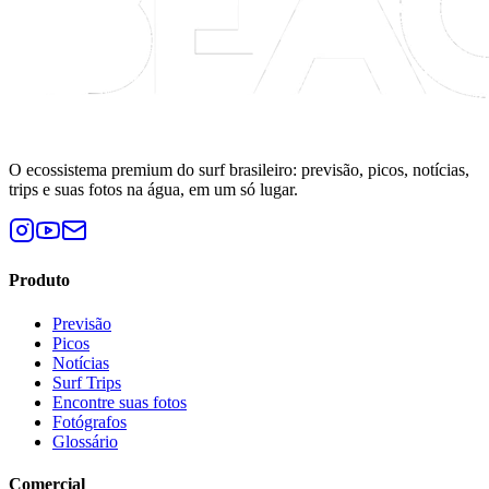
O ecossistema premium do surf brasileiro: previsão, picos, notícias,
trips e suas fotos na água, em um só lugar.
Produto
Previsão
Picos
Notícias
Surf Trips
Encontre suas fotos
Fotógrafos
Glossário
Comercial