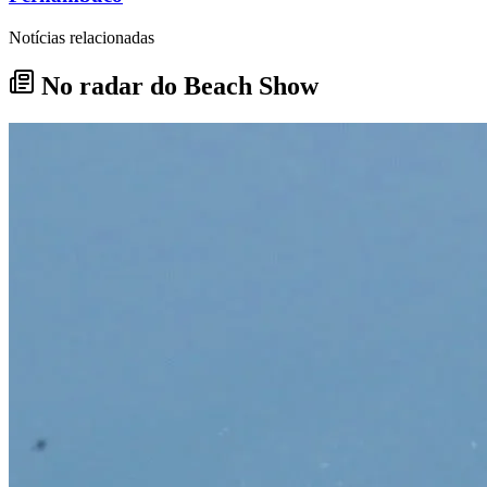
Notícias relacionadas
No radar do Beach Show