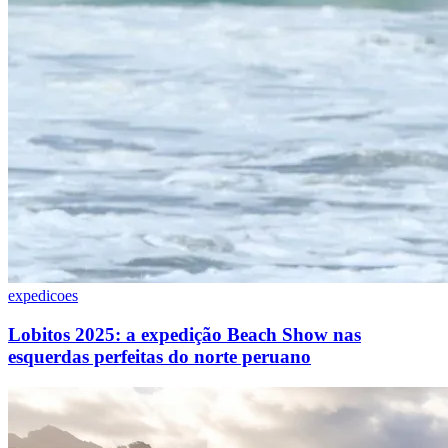
expedicoes
Lobitos 2025: a expedição Beach Show nas
esquerdas perfeitas do norte peruano