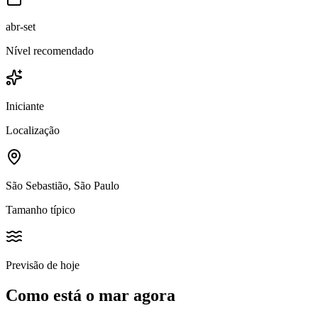
abr-set
Nível recomendado
Iniciante
Localização
São Sebastião, São Paulo
Tamanho típico
Previsão de hoje
Como está o mar agora