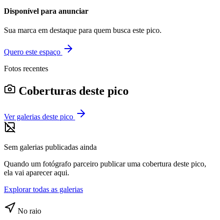
Disponível para anunciar
Sua marca em destaque para quem busca este pico.
Quero este espaço
Fotos recentes
Coberturas deste pico
Ver galerias deste pico
Sem galerias publicadas ainda
Quando um fotógrafo parceiro publicar uma cobertura deste pico,
ela vai aparecer aqui.
Explorar todas as galerias
No raio