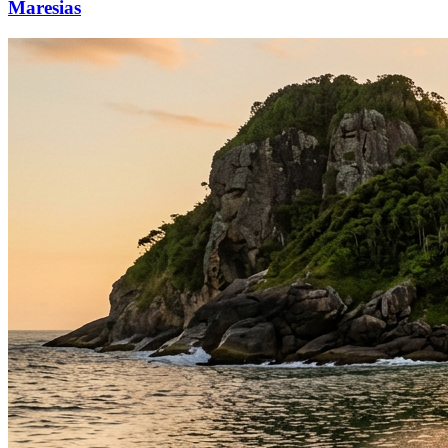
Maresias