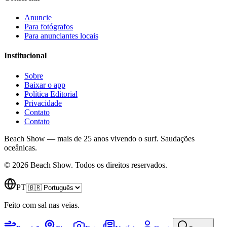
Anuncie
Para fotógrafos
Para anunciantes locais
Institucional
Sobre
Baixar o app
Política Editorial
Privacidade
Contato
Contato
Beach Show — mais de 25 anos vivendo o surf.
Saudações
oceânicas.
© 2026 Beach Show. Todos os direitos reservados.
PT
Feito com sal nas veias.