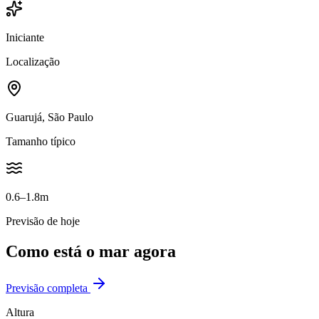
Iniciante
Localização
Guarujá, São Paulo
Tamanho típico
0.6–1.8m
Previsão de hoje
Como está o mar agora
Previsão completa
Altura