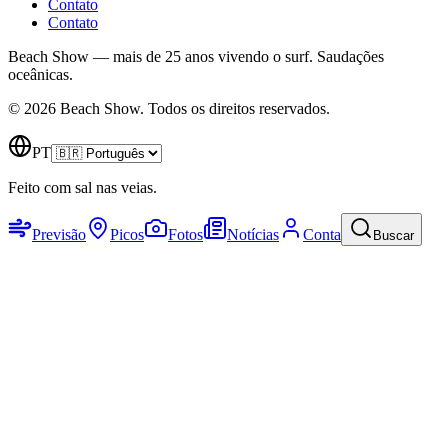
Contato
Contato
Beach Show — mais de 25 anos vivendo o surf.
Saudações
oceânicas.
© 2026 Beach Show. Todos os direitos reservados.
PT
Feito com sal nas veias.
Previsão
Picos
Fotos
Notícias
Conta
Buscar