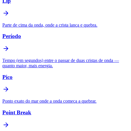
Lip
Parte de cima da onda, onde a crista lança e quebra.
Período
Tempo (em segundos) entre o passar de duas cristas de onda —
quanto maior, mais energia.
Pico
Ponto exato do mar onde a onda começa a quebrar.
Point Break