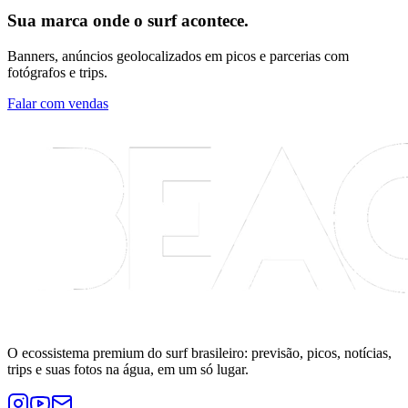
Sua marca onde o surf acontece.
Banners, anúncios geolocalizados em picos e parcerias com
fotógrafos e trips.
Falar com vendas
O ecossistema premium do surf brasileiro: previsão, picos, notícias,
trips e suas fotos na água, em um só lugar.