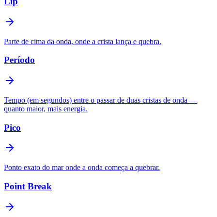
Lip
Parte de cima da onda, onde a crista lança e quebra.
Período
Tempo (em segundos) entre o passar de duas cristas de onda —
quanto maior, mais energia.
Pico
Ponto exato do mar onde a onda começa a quebrar.
Point Break