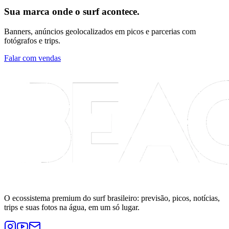
Sua marca onde o surf acontece.
Banners, anúncios geolocalizados em picos e parcerias com
fotógrafos e trips.
Falar com vendas
O ecossistema premium do surf brasileiro: previsão, picos, notícias,
trips e suas fotos na água, em um só lugar.