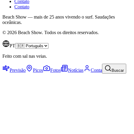
Contato
Contato
Beach Show — mais de 25 anos vivendo o surf.
Saudações
oceânicas.
© 2026 Beach Show. Todos os direitos reservados.
PT
Feito com sal nas veias.
Previsão
Picos
Fotos
Notícias
Conta
Buscar