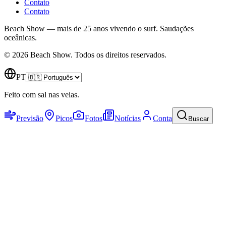
Contato
Contato
Beach Show — mais de 25 anos vivendo o surf.
Saudações
oceânicas.
© 2026 Beach Show. Todos os direitos reservados.
PT
Feito com sal nas veias.
Previsão
Picos
Fotos
Notícias
Conta
Buscar