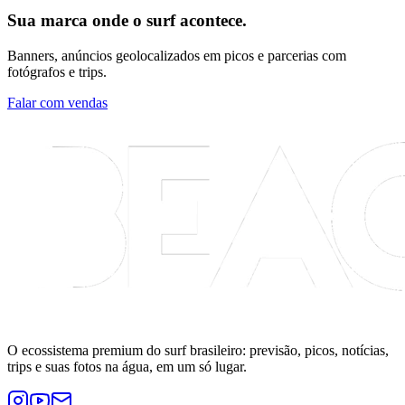
Sua marca onde o surf acontece.
Banners, anúncios geolocalizados em picos e parcerias com
fotógrafos e trips.
Falar com vendas
O ecossistema premium do surf brasileiro: previsão, picos, notícias,
trips e suas fotos na água, em um só lugar.