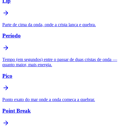
Lip
Parte de cima da onda, onde a crista lança e quebra.
Período
Tempo (em segundos) entre o passar de duas cristas de onda —
quanto maior, mais energia.
Pico
Ponto exato do mar onde a onda começa a quebrar.
Point Break