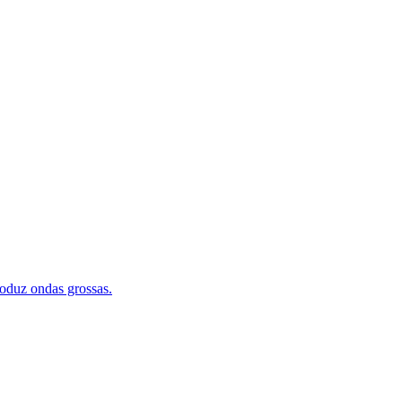
roduz ondas grossas.