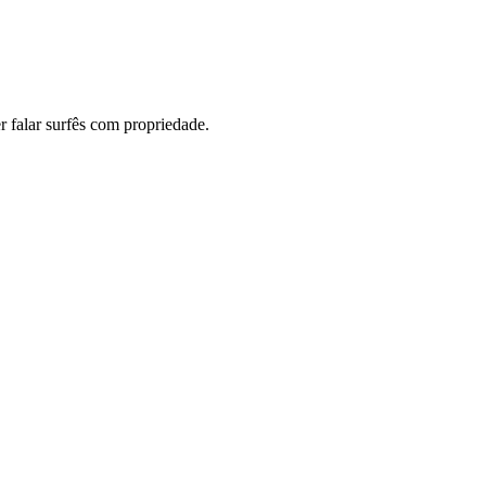
 falar surfês com propriedade.