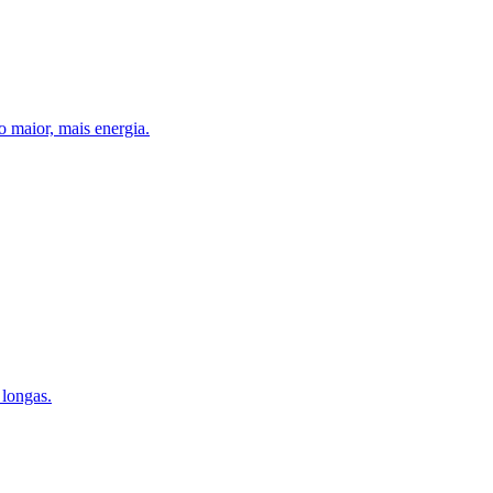
 maior, mais energia.
 longas.