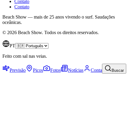
Contato
Contato
Beach Show — mais de 25 anos vivendo o surf.
Saudações
oceânicas.
© 2026 Beach Show. Todos os direitos reservados.
PT
Feito com sal nas veias.
Previsão
Picos
Fotos
Notícias
Conta
Buscar