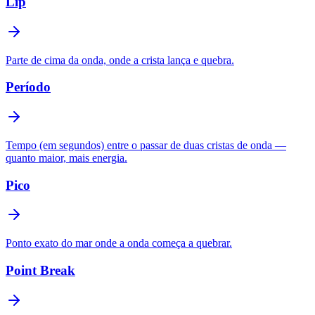
Lip
Parte de cima da onda, onde a crista lança e quebra.
Período
Tempo (em segundos) entre o passar de duas cristas de onda —
quanto maior, mais energia.
Pico
Ponto exato do mar onde a onda começa a quebrar.
Point Break