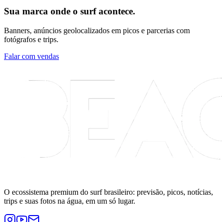
Sua marca onde o surf acontece.
Banners, anúncios geolocalizados em picos e parcerias com
fotógrafos e trips.
Falar com vendas
O ecossistema premium do surf brasileiro: previsão, picos, notícias,
trips e suas fotos na água, em um só lugar.