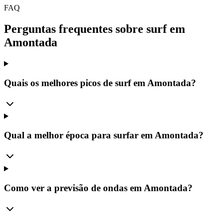
FAQ
Perguntas frequentes sobre surf em
Amontada
Quais os melhores picos de surf em Amontada?
Qual a melhor época para surfar em Amontada?
Como ver a previsão de ondas em Amontada?