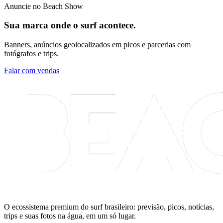
Anuncie no Beach Show
Sua marca onde o surf acontece.
Banners, anúncios geolocalizados em picos e parcerias com
fotógrafos e trips.
Falar com vendas
O ecossistema premium do surf brasileiro: previsão, picos, notícias,
trips e suas fotos na água, em um só lugar.