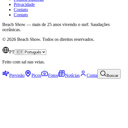
Privacidade
Contato
Contato
Beach Show — mais de 25 anos vivendo o surf.
Saudações
oceânicas.
© 2026 Beach Show. Todos os direitos reservados.
PT
Feito com sal nas veias.
Previsão
Picos
Fotos
Notícias
Conta
Buscar