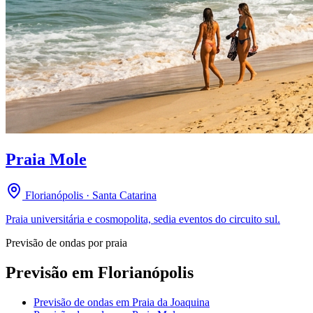
Praia Mole
Florianópolis · Santa Catarina
Praia universitária e cosmopolita, sedia eventos do circuito sul.
Previsão de ondas por praia
Previsão em
Florianópolis
Previsão de ondas em
Praia da Joaquina