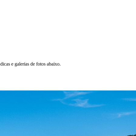
icas e galerias de fotos abaixo.