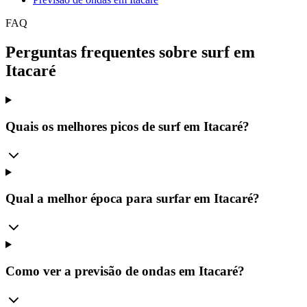
FAQ
Perguntas frequentes sobre surf em
Itacaré
Quais os melhores picos de surf em Itacaré?
Qual a melhor época para surfar em Itacaré?
Como ver a previsão de ondas em Itacaré?