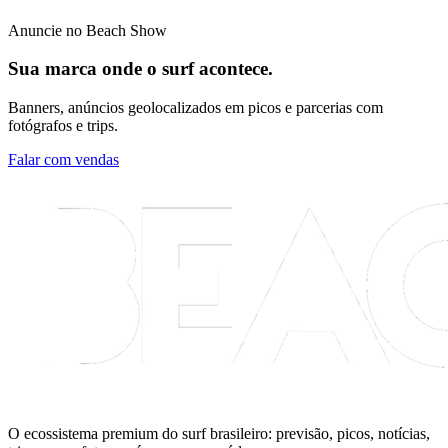
Anuncie no Beach Show
Sua marca onde o surf acontece.
Banners, anúncios geolocalizados em picos e parcerias com
fotógrafos e trips.
Falar com vendas
O ecossistema premium do surf brasileiro: previsão, picos, notícias,