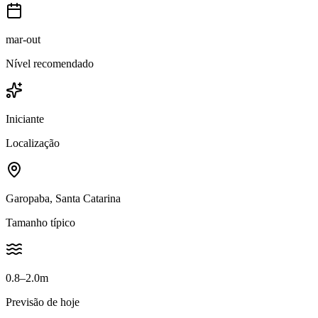
mar-out
Nível recomendado
Iniciante
Localização
Garopaba, Santa Catarina
Tamanho típico
0.8–2.0m
Previsão de hoje