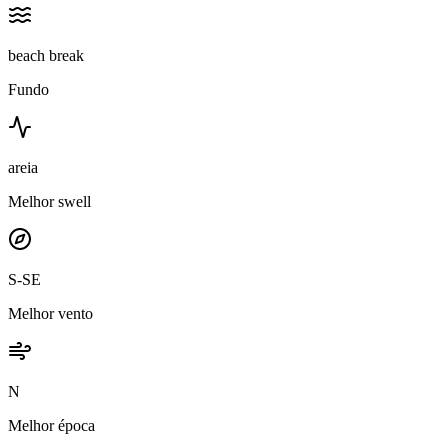
beach break
Fundo
areia
Melhor swell
S-SE
Melhor vento
N
Melhor época