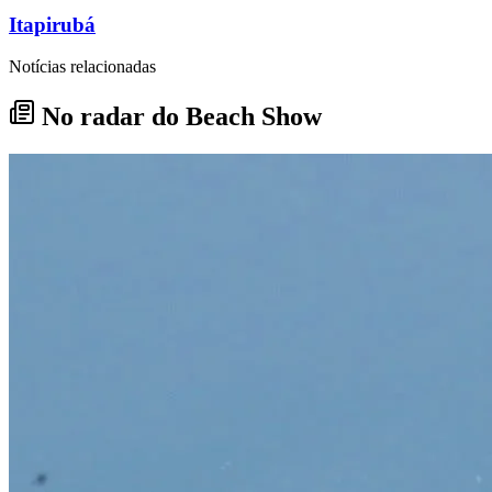
Itapirubá
Notícias relacionadas
No radar do Beach Show