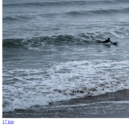
17 km