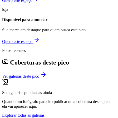
Quero este espaço
loja
Disponível para anunciar
Sua marca em destaque para quem busca este pico.
Quero este espaço
Fotos recentes
Coberturas deste pico
Ver galerias deste pico
Sem galerias publicadas ainda
Quando um fotógrafo parceiro publicar uma cobertura deste pico,
ela vai aparecer aqui.
Explorar todas as galerias