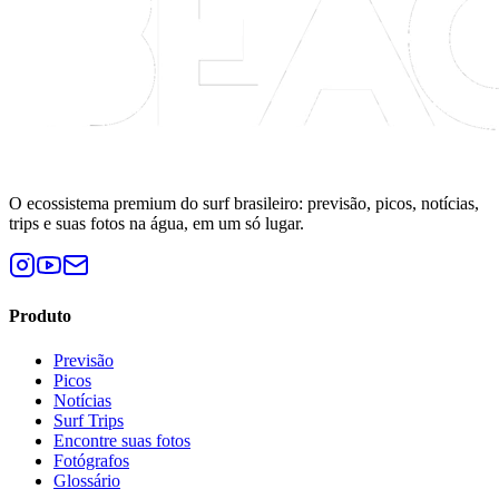
O ecossistema premium do surf brasileiro: previsão, picos, notícias,
trips e suas fotos na água, em um só lugar.
Produto
Previsão
Picos
Notícias
Surf Trips
Encontre suas fotos
Fotógrafos
Glossário