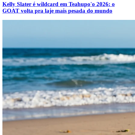
Kelly Slater é wildcard em Teahupo'o 2026: o
GOAT volta pra laje mais pesada do mundo