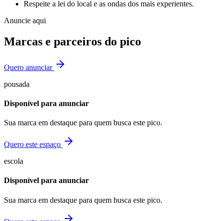
Respeite a lei do local e as ondas dos mais experientes.
Anuncie aqui
Marcas e parceiros do pico
Quero anunciar
pousada
Disponível para anunciar
Sua marca em destaque para quem busca este pico.
Quero este espaço
escola
Disponível para anunciar
Sua marca em destaque para quem busca este pico.