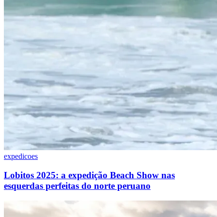
expedicoes
Lobitos 2025: a expedição Beach Show nas
esquerdas perfeitas do norte peruano