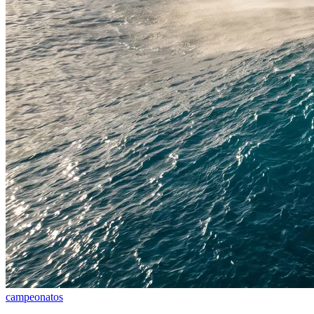
campeonatos