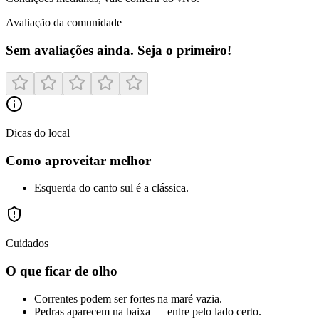
Avaliação da comunidade
Sem avaliações ainda. Seja o primeiro!
Dicas do local
Como aproveitar melhor
Esquerda do canto sul é a clássica.
Cuidados
O que ficar de olho
Correntes podem ser fortes na maré vazia.
Pedras aparecem na baixa — entre pelo lado certo.