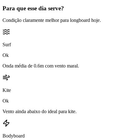
Para que esse dia serve?
Condição claramente melhor para longboard hoje.
Surf
Ok
Onda média de 0.6m com vento maral.
Kite
Ok
Vento ainda abaixo do ideal para kite.
Bodyboard