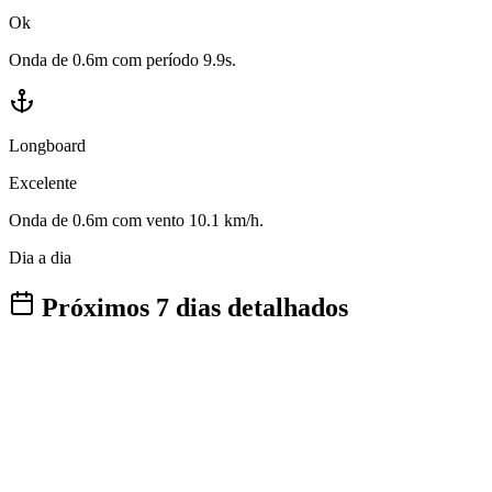
Ok
Onda de 0.6m com período 9.9s.
Longboard
Excelente
Onda de 0.6m com vento 10.1 km/h.
Dia a dia
Próximos 7 dias detalhados