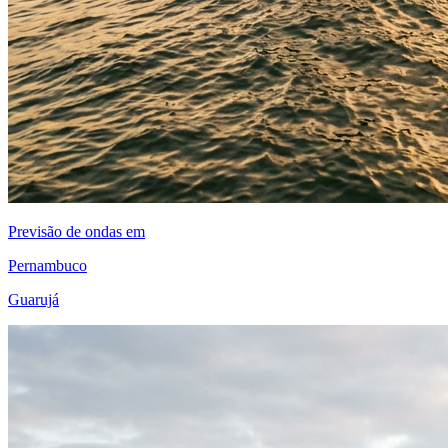
Previsão de ondas em
Pernambuco
Guarujá