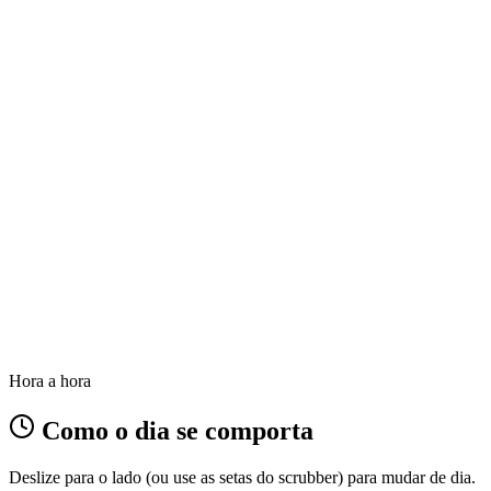
Hora a hora
Como o dia se comporta
Deslize para o lado (ou use as setas do scrubber) para mudar de dia.