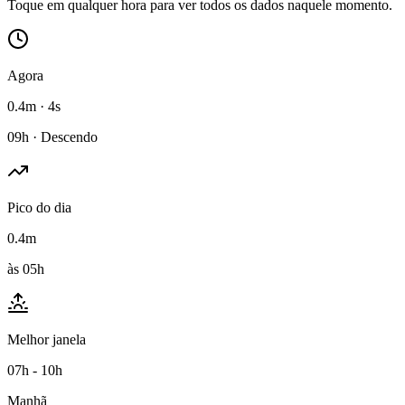
Toque em qualquer hora para ver todos os dados naquele momento.
Agora
0.4m · 4s
09h · Descendo
Pico do dia
0.4m
às 05h
Melhor janela
07h - 10h
Manhã