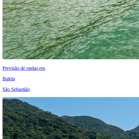
Previsão de ondas em
Baleia
São Sebastião