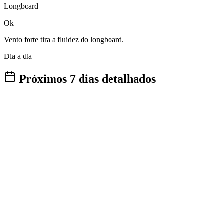
Longboard
Ok
Vento forte tira a fluidez do longboard.
Dia a dia
Próximos 7 dias detalhados