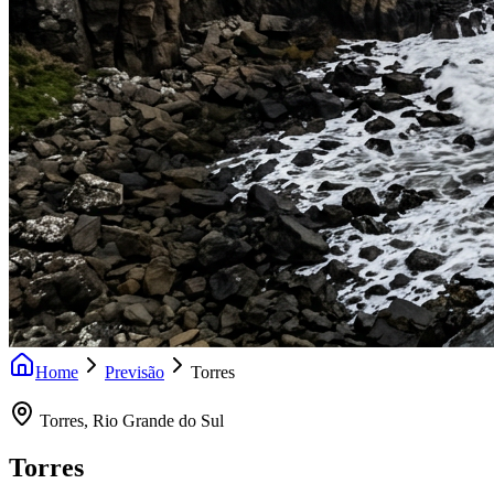
Home
Previsão
Torres
Torres
,
Rio Grande do Sul
Torres