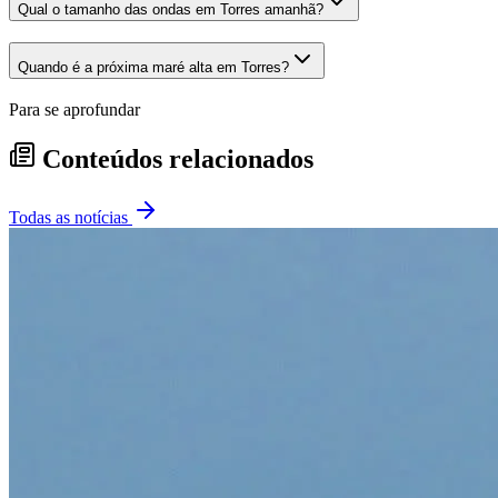
Qual o tamanho das ondas em Torres amanhã?
Quando é a próxima maré alta em Torres?
Para se aprofundar
Conteúdos relacionados
Todas as notícias