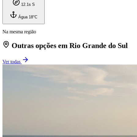
12.1s S
Água 18°C
Na mesma região
Outras opções em Rio Grande do Sul
Ver todas