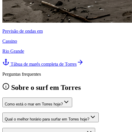
Previsão de ondas em
Cassino
Rio Grande
Tábua de marés completa de
Torres
Perguntas frequentes
Sobre o surf em Torres
Como está o mar em Torres hoje?
Qual o melhor horário para surfar em Torres hoje?