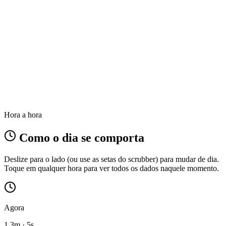
Hora a hora
Como o dia se comporta
Deslize para o lado (ou use as setas do scrubber) para mudar de dia.
Toque em qualquer hora para ver todos os dados naquele momento.
Agora
1.3m · 5s