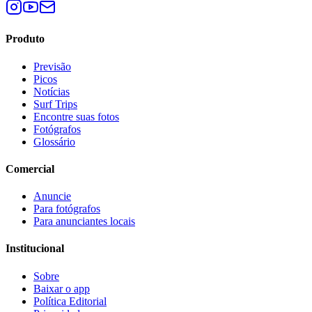
Produto
Previsão
Picos
Notícias
Surf Trips
Encontre suas fotos
Fotógrafos
Glossário
Comercial
Anuncie
Para fotógrafos
Para anunciantes locais
Institucional
Sobre
Baixar o app
Política Editorial