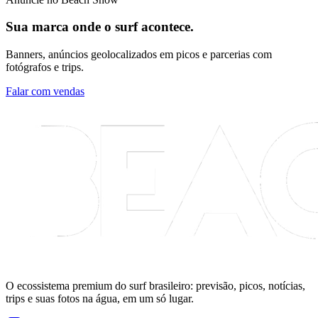
Sua marca onde o surf acontece.
Banners, anúncios geolocalizados em picos e parcerias com
fotógrafos e trips.
Falar com vendas
O ecossistema premium do surf brasileiro: previsão, picos, notícias,
trips e suas fotos na água, em um só lugar.