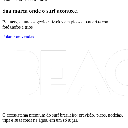
Sua marca onde o surf acontece.
Banners, anúncios geolocalizados em picos e parcerias com
fotógrafos e trips.
Falar com vendas
O ecossistema premium do surf brasileiro: previsão, picos, notícias,
trips e suas fotos na água, em um só lugar.