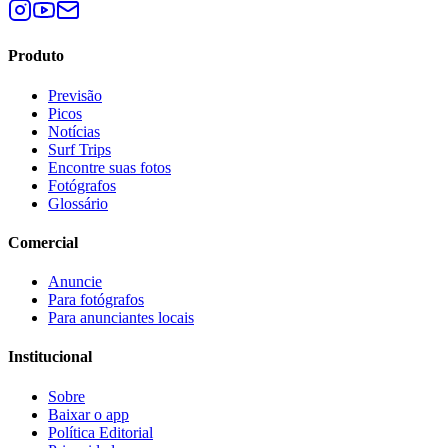
Produto
Previsão
Picos
Notícias
Surf Trips
Encontre suas fotos
Fotógrafos
Glossário
Comercial
Anuncie
Para fotógrafos
Para anunciantes locais
Institucional
Sobre
Baixar o app
Política Editorial