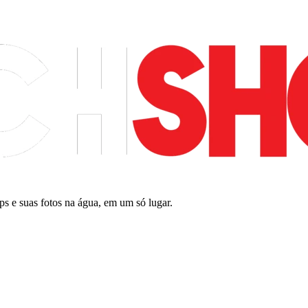
ips e suas fotos na água, em um só lugar.