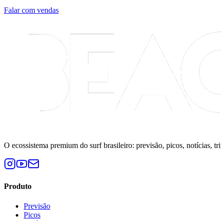
Falar com vendas
O ecossistema premium do surf brasileiro: previsão, picos, notícias, tr
Produto
Previsão
Picos