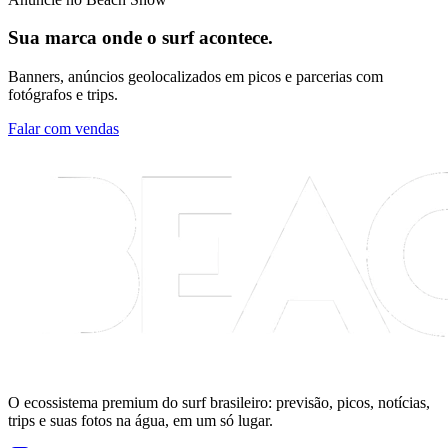
Sua marca onde o surf acontece.
Banners, anúncios geolocalizados em picos e parcerias com
fotógrafos e trips.
Falar com vendas
O ecossistema premium do surf brasileiro: previsão, picos, notícias,
trips e suas fotos na água, em um só lugar.