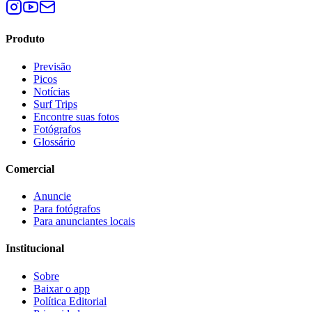
Produto
Previsão
Picos
Notícias
Surf Trips
Encontre suas fotos
Fotógrafos
Glossário
Comercial
Anuncie
Para fotógrafos
Para anunciantes locais
Institucional
Sobre
Baixar o app
Política Editorial