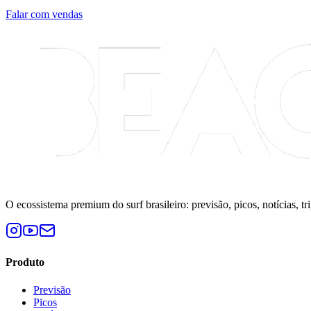
Falar com vendas
O ecossistema premium do surf brasileiro: previsão, picos, notícias, tr
Produto
Previsão
Picos