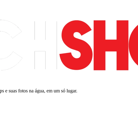
ips e suas fotos na água, em um só lugar.