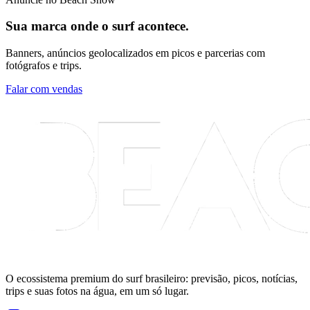
Sua marca onde o surf acontece.
Banners, anúncios geolocalizados em picos e parcerias com
fotógrafos e trips.
Falar com vendas
O ecossistema premium do surf brasileiro: previsão, picos, notícias,
trips e suas fotos na água, em um só lugar.