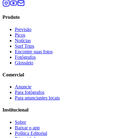
Produto
Previsão
Picos
Notícias
Surf Trips
Encontre suas fotos
Fotógrafos
Glossário
Comercial
Anuncie
Para fotógrafos
Para anunciantes locais
Institucional
Sobre
Baixar o app
Política Editorial