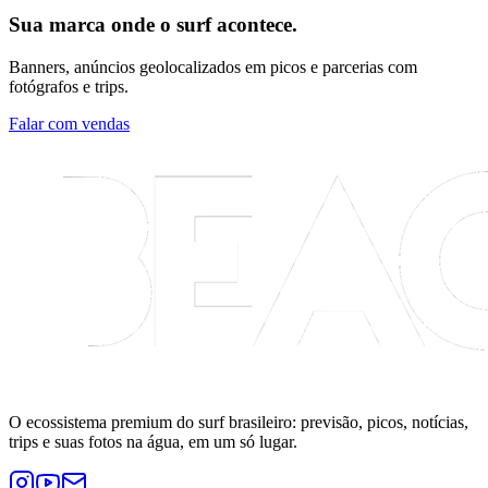
Sua marca onde o surf acontece.
Banners, anúncios geolocalizados em picos e parcerias com
fotógrafos e trips.
Falar com vendas
O ecossistema premium do surf brasileiro: previsão, picos, notícias,
trips e suas fotos na água, em um só lugar.