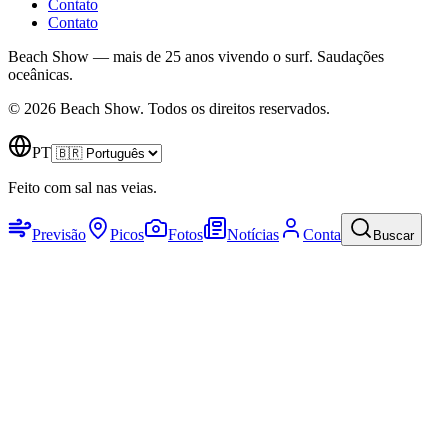
Contato
Contato
Beach Show — mais de 25 anos vivendo o surf.
Saudações
oceânicas.
© 2026 Beach Show. Todos os direitos reservados.
PT
Feito com sal nas veias.
Previsão
Picos
Fotos
Notícias
Conta
Buscar