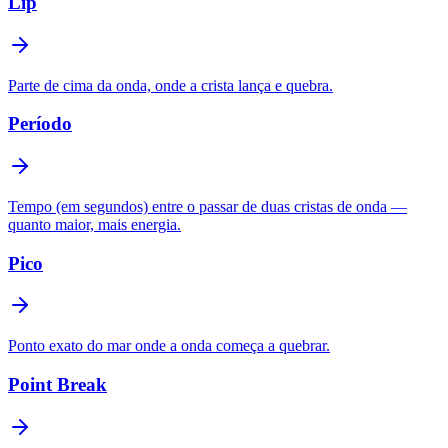
Lip
Parte de cima da onda, onde a crista lança e quebra.
Período
Tempo (em segundos) entre o passar de duas cristas de onda —
quanto maior, mais energia.
Pico
Ponto exato do mar onde a onda começa a quebrar.
Point Break