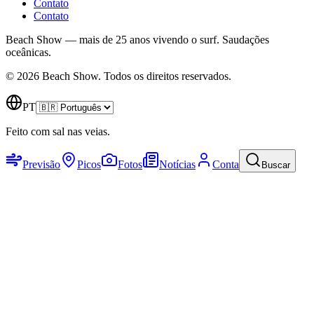
Contato
Contato
Beach Show — mais de 25 anos vivendo o surf.
Saudações
oceânicas.
© 2026 Beach Show. Todos os direitos reservados.
PT
Feito com sal nas veias.
Previsão
Picos
Fotos
Notícias
Conta
Buscar