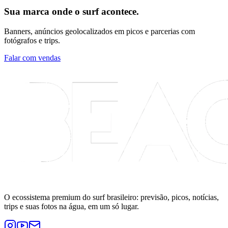
Sua marca onde o surf acontece.
Banners, anúncios geolocalizados em picos e parcerias com
fotógrafos e trips.
Falar com vendas
O ecossistema premium do surf brasileiro: previsão, picos, notícias,
trips e suas fotos na água, em um só lugar.