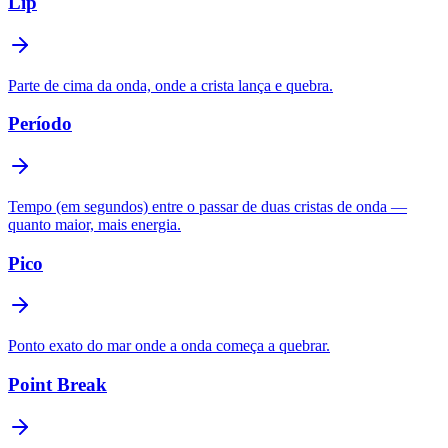
Lip
Parte de cima da onda, onde a crista lança e quebra.
Período
Tempo (em segundos) entre o passar de duas cristas de onda —
quanto maior, mais energia.
Pico
Ponto exato do mar onde a onda começa a quebrar.
Point Break