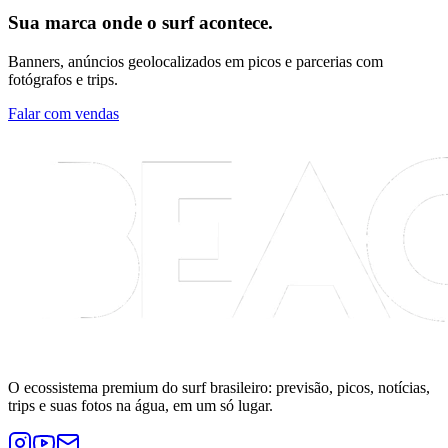
Sua marca onde o surf acontece.
Banners, anúncios geolocalizados em picos e parcerias com
fotógrafos e trips.
Falar com vendas
O ecossistema premium do surf brasileiro: previsão, picos, notícias,
trips e suas fotos na água, em um só lugar.