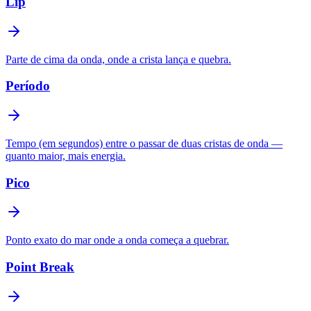
Lip
Parte de cima da onda, onde a crista lança e quebra.
Período
Tempo (em segundos) entre o passar de duas cristas de onda —
quanto maior, mais energia.
Pico
Ponto exato do mar onde a onda começa a quebrar.
Point Break