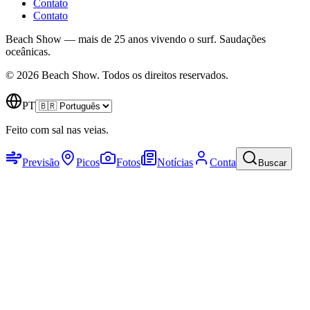
Contato
Contato
Beach Show — mais de 25 anos vivendo o surf.
Saudações
oceânicas.
© 2026 Beach Show. Todos os direitos reservados.
PT
Feito com sal nas veias.
Previsão
Picos
Fotos
Notícias
Conta
Buscar