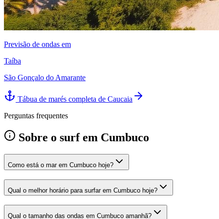
Previsão de ondas em
Taíba
São Gonçalo do Amarante
Tábua de marés completa de
Caucaia
Perguntas frequentes
Sobre o surf em Cumbuco
Como está o mar em Cumbuco hoje?
Qual o melhor horário para surfar em Cumbuco hoje?
Qual o tamanho das ondas em Cumbuco amanhã?