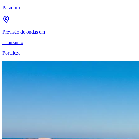
Paracuru
Previsão de ondas em
Titanzinho
Fortaleza