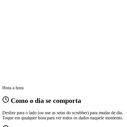
Hora a hora
Como o dia se comporta
Deslize para o lado (ou use as setas do scrubber) para mudar de dia.
Toque em qualquer hora para ver todos os dados naquele momento.