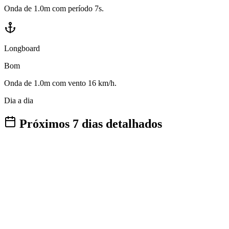
Onda de 1.0m com período 7s.
Longboard
Bom
Onda de 1.0m com vento 16 km/h.
Dia a dia
Próximos 7 dias detalhados