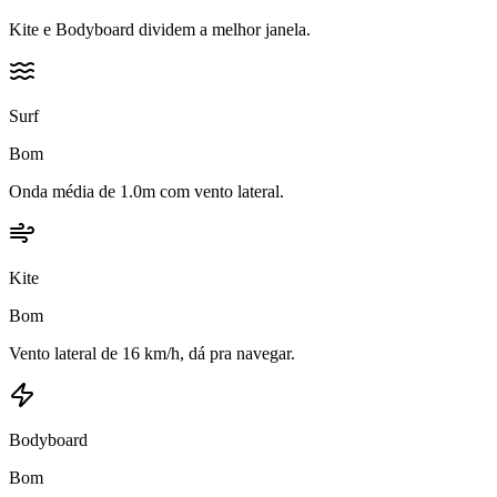
Kite e Bodyboard dividem a melhor janela.
Surf
Bom
Onda média de 1.0m com vento lateral.
Kite
Bom
Vento lateral de 16 km/h, dá pra navegar.
Bodyboard
Bom