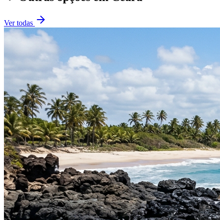
Ver todas