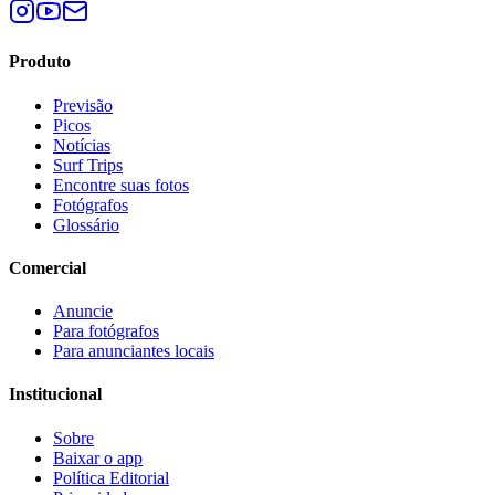
Produto
Previsão
Picos
Notícias
Surf Trips
Encontre suas fotos
Fotógrafos
Glossário
Comercial
Anuncie
Para fotógrafos
Para anunciantes locais
Institucional
Sobre
Baixar o app
Política Editorial