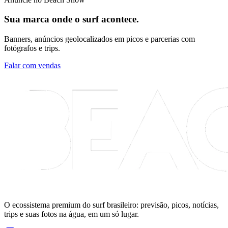
Sua marca onde o surf acontece.
Banners, anúncios geolocalizados em picos e parcerias com
fotógrafos e trips.
Falar com vendas
O ecossistema premium do surf brasileiro: previsão, picos, notícias,
trips e suas fotos na água, em um só lugar.