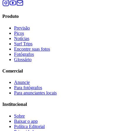
Produto
Previsão
Picos
Notícias
Surf Trips
Encontre suas fotos
Fotógrafos
Glossário
Comercial
Anuncie
Para fotógrafos
Para anunciantes locais
Institucional
Sobre
Baixar o app
Política Editorial