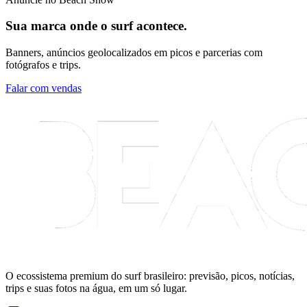
Sua marca onde o surf acontece.
Banners, anúncios geolocalizados em picos e parcerias com
fotógrafos e trips.
Falar com vendas
O ecossistema premium do surf brasileiro: previsão, picos, notícias,
trips e suas fotos na água, em um só lugar.