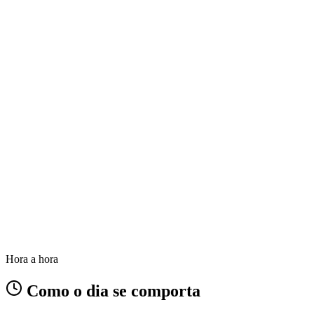
Hora a hora
Como o dia se comporta