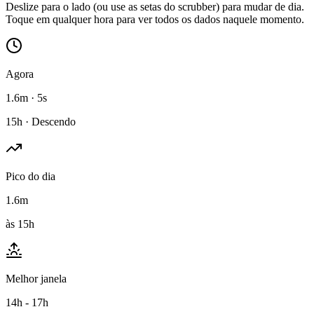
Deslize para o lado (ou use as setas do scrubber) para mudar de dia.
Toque em qualquer hora para ver todos os dados naquele momento.
Agora
1.6m · 5s
15h · Descendo
Pico do dia
1.6m
às 15h
Melhor janela
14h - 17h