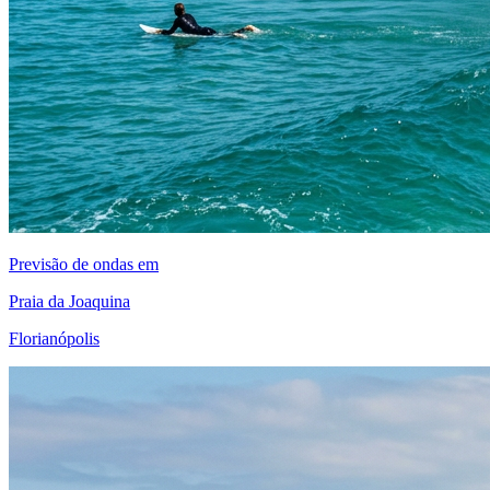
Previsão de ondas em
Praia da Joaquina
Florianópolis