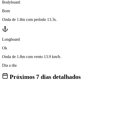
Bodyboard
Bom
Onda de 1.8m com período 13.3s.
Longboard
Ok
Onda de 1.8m com vento 13.9 km/h.
Dia a dia
Próximos 7 dias detalhados