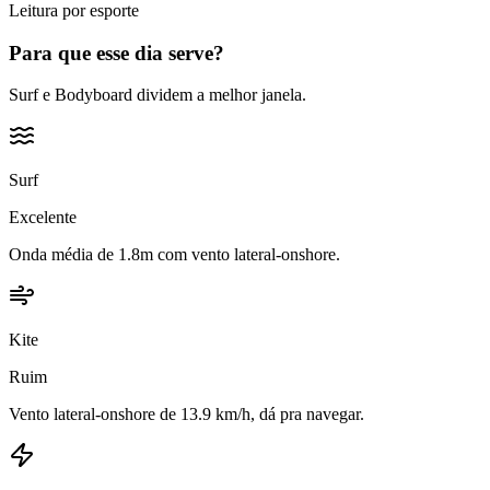
Leitura por esporte
Para que esse dia serve?
Surf e Bodyboard dividem a melhor janela.
Surf
Excelente
Onda média de 1.8m com vento lateral-onshore.
Kite
Ruim
Vento lateral-onshore de 13.9 km/h, dá pra navegar.