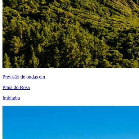
Previsão de ondas em
Praia do Rosa
Imbituba