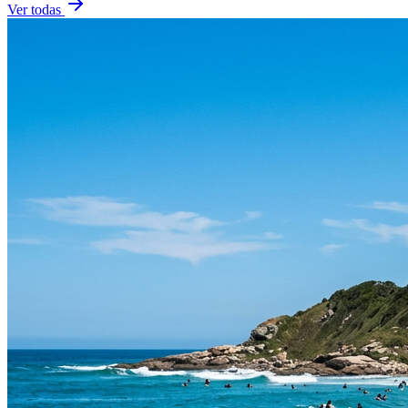
Ver todas